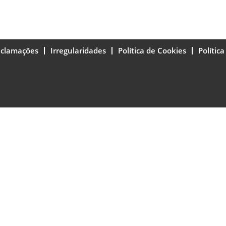
eclamações
Irregularidades
Política de Cookies
Polític