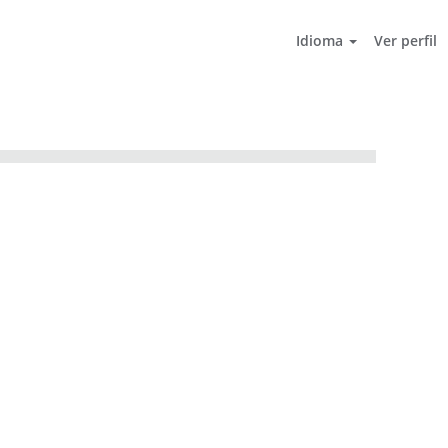
Idioma
Ver perfil