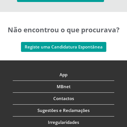
Não encontrou o que procurava?
Registe uma Candidatura Espontânea
App
MBnet
Contactos
Sugestões e Reclamações
Irregularidades